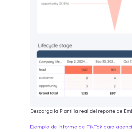
Descarga la Plantilla real del reporte de Em
Ejemplo de informe de TikTok para agenc