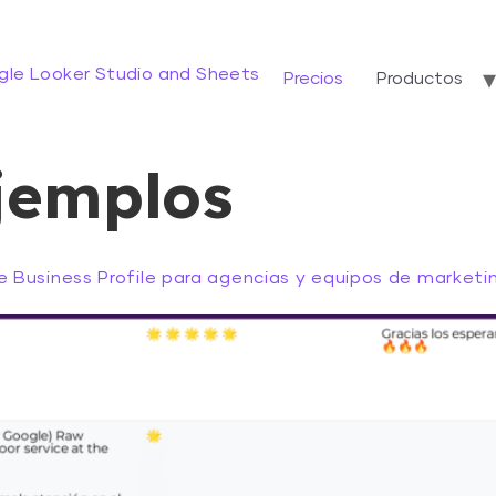
gle Looker Studio and Sheets
Precios
Productos
jemplos
 Business Profile para agencias y equipos de marketi