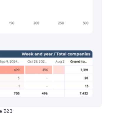
de B2B