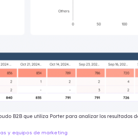
budo B2B que utiliza Porter para analizar los resultados 
ias y equipos de marketing