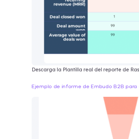
Descarga la Plantilla real del reporte de Ra
Ejemplo de informe de Embudo B2B para 