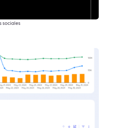
s sociales