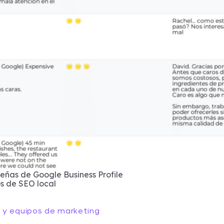
señas de Google Business Profile
os de SEO local
 y equipos de marketing