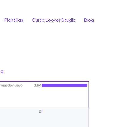
Plantillas
Curso Looker Studio
Blog
ng