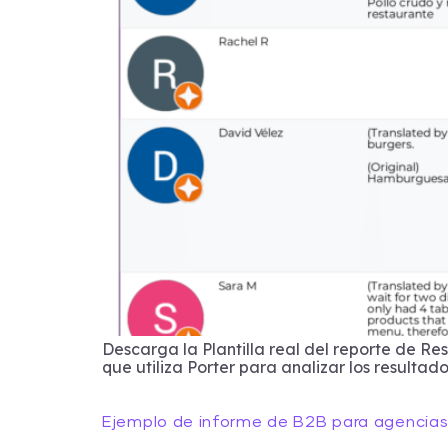
Descarga la Plantilla real del reporte de Re
que utiliza Porter para analizar los resultad
Ejemplo de informe de B2B para agencias