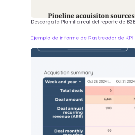
Descarga la Plantilla real del reporte de B2B
Ejemplo de informe de Rastreador de KPI