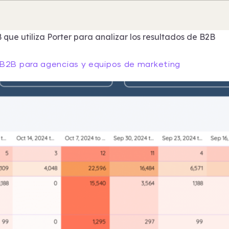
 que utiliza Porter para analizar los resultados de B2B
 B2B para agencias y equipos de marketing