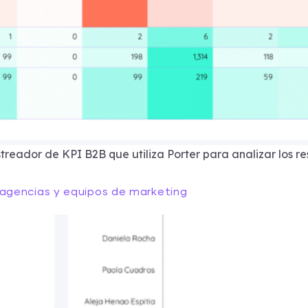
streador de KPI B2B que utiliza Porter para analizar los r
agencias y equipos de marketing