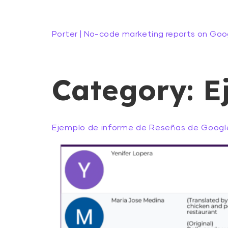
Porter | No-code marketing reports on Goo
Category:
E
Ejemplo de informe de Reseñas de Google