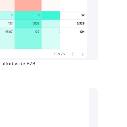
esultados de B2B