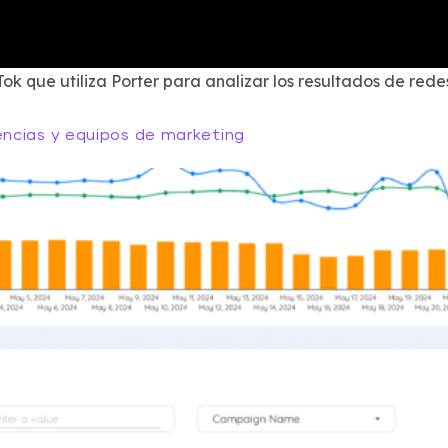
Tok que utiliza Porter para analizar los resultados de rede
ncias y equipos de marketing