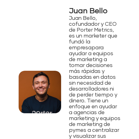
Juan Bello
Juan Bello,
cofundador y CEO
de Porter Metrics,
es un marketer que
fundó la
empresapara
ayudar a equipos
de marketing a
tomar decisiones
más rápidas y
basadas en datos
sin necesidad de
desarrolladores ni
de perder tiempo y
dinero. Tiene un
enfoque en ayudar
a agencias de
marketing y equipos
de marketing de
pymes a centralizar
y visualizar sus