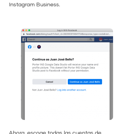
Instagram Business.
Ahora, escoge todas las cuentas de