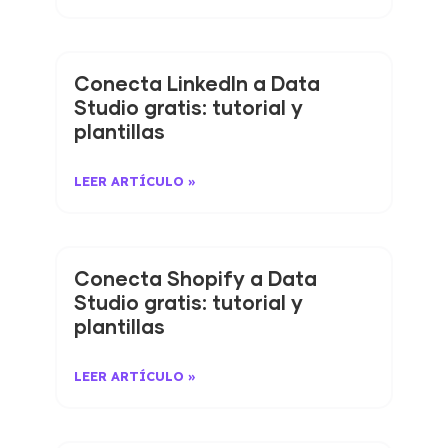
Conecta LinkedIn a Data
Studio gratis: tutorial y
plantillas
LEER ARTÍCULO »
Conecta Shopify a Data
Studio gratis: tutorial y
plantillas
LEER ARTÍCULO »