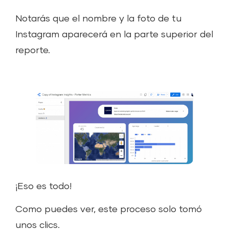
Notarás que el nombre y la foto de tu
Instagram aparecerá en la parte superior del
reporte.
¡Eso es todo!
Como puedes ver, este proceso solo tomó
unos clics.