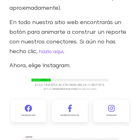
aproximadamente).
En todo nuestro sitio web encontrarás un
botón para animarte a construir un reporte
con nuestros conectores. Si aún no has
hecho clic,
.
hazlo aquí
Ahora, elige Instagram.