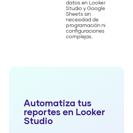
datos en Looker
Studio y Google
Sheets sin
necesidad de
programación ni
configuraciones
complejas.
Automatiza tus
reportes en Looker
Studio