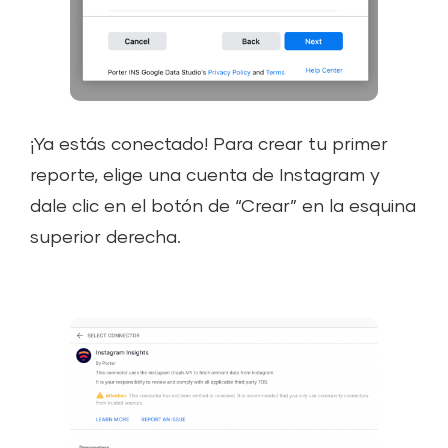
¡Ya estás conectado! Para crear tu primer
reporte, elige una cuenta de Instagram y
dale clic en el botón de “Crear” en la esquina
superior derecha.