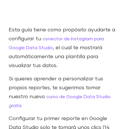
Esta guía tiene como propósito ayudarte a
configurar tu
conector de Instagram para
, el cual te mostrará
Google Data Studio
automáticamente una plantilla para
visualizar tus datos.
Si quieres aprender a personalizar tus
propios reportes, te sugerimos tomar
nuestro nuevo
curso de Google Data Studio
gratis
.
Configurar tu primer reporte en Google
Data Studio solo te tomará unos clics (14