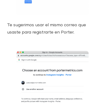
Te sugerimos usar el mismo correo que
usaste para registrarte en Porter.