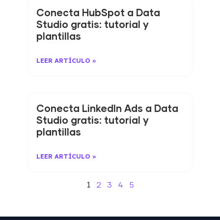
Conecta HubSpot a Data
Studio gratis: tutorial y
plantillas
LEER ARTÍCULO »
Conecta LinkedIn Ads a Data
Studio gratis: tutorial y
plantillas
LEER ARTÍCULO »
1
2
3
4
5