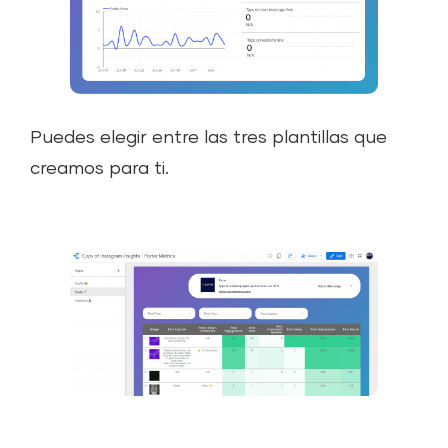
Puedes elegir entre las tres plantillas que
creamos para ti.