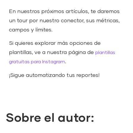
En nuestros próximos artículos, te daremos
un tour por nuestro conector, sus métricas,
campos y límites.
Si quieres explorar más opciones de
plantillas, ve a nuestra página de
plantillas
.
gratuitas para Instagram
¡Sigue automatizando tus reportes!
Sobre el autor: