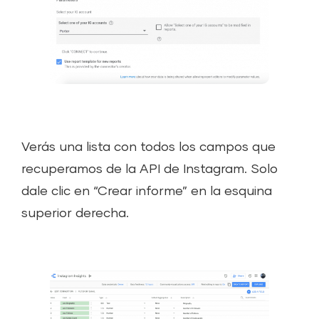
Verás una lista con todos los campos que
recuperamos de la API de Instagram. Solo
dale clic en “Crear informe” en la esquina
superior derecha.