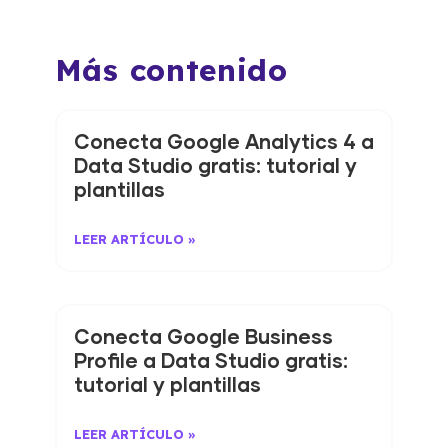
Más contenido
Conecta Google Analytics 4 a
Data Studio gratis: tutorial y
plantillas
LEER ARTÍCULO »
Conecta Google Business
Profile a Data Studio gratis:
tutorial y plantillas
LEER ARTÍCULO »