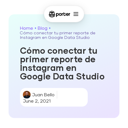
Home
Blog
»
»
Cómo conectar tu primer reporte de
Instagram en Google Data Studio
Cómo conectar tu
primer reporte de
Instagram en
Google Data Studio
Juan Bello
June 2, 2021