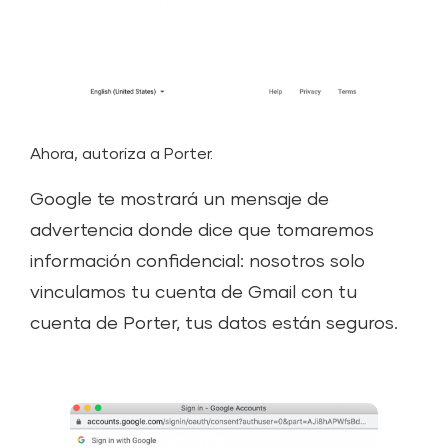
Ahora, autoriza a Porter.
Google te mostrará un mensaje de
advertencia donde dice que tomaremos
información confidencial: nosotros solo
vinculamos tu cuenta de Gmail con tu
cuenta de Porter, tus datos están seguros.