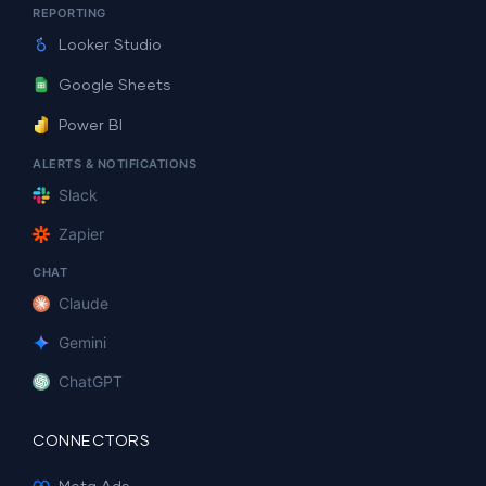
REPORTING
Looker Studio
Google Sheets
Power BI
ALERTS & NOTIFICATIONS
Slack
Zapier
CHAT
Claude
Gemini
ChatGPT
CONNECTORS