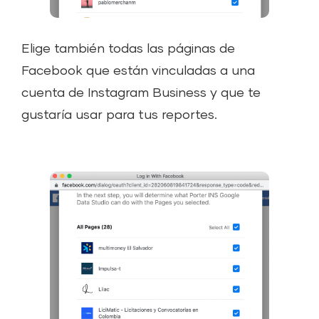
Elige también todas las páginas de
Facebook que están vinculadas a una
cuenta de Instagram Business y que te
gustaría usar para tus reportes.