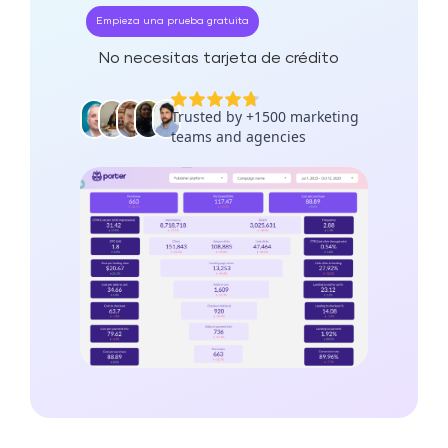
Empieza una prueba gratuita
No necesitas tarjeta de crédito