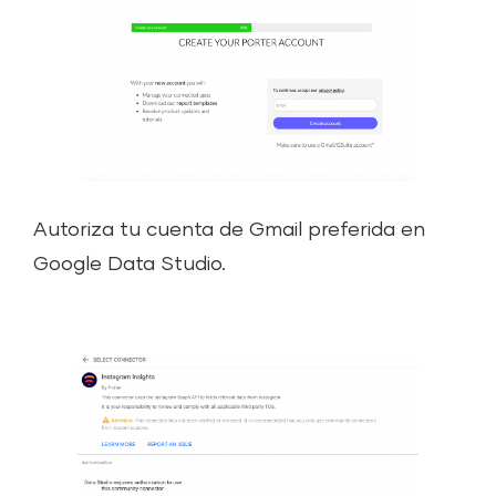
Autoriza tu cuenta de Gmail preferida en
Google Data Studio.