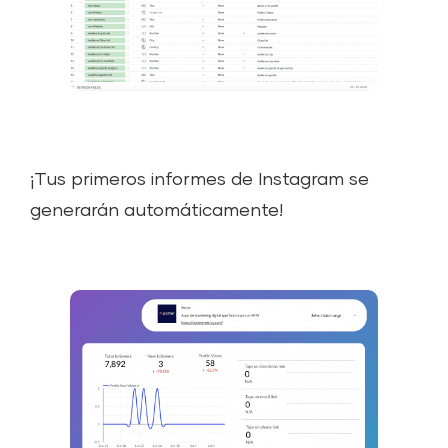
¡Tus primeros informes de Instagram se
generarán automáticamente!