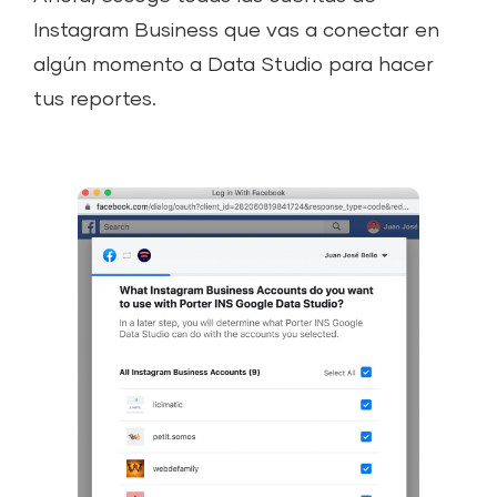
Instagram Business que vas a conectar en
algún momento a Data Studio para hacer
tus reportes.