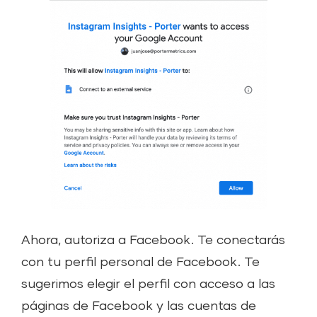
Ahora, autoriza a Facebook. Te conectarás
con tu perfil personal de Facebook. Te
sugerimos elegir el perfil con acceso a las
páginas de Facebook y las cuentas de