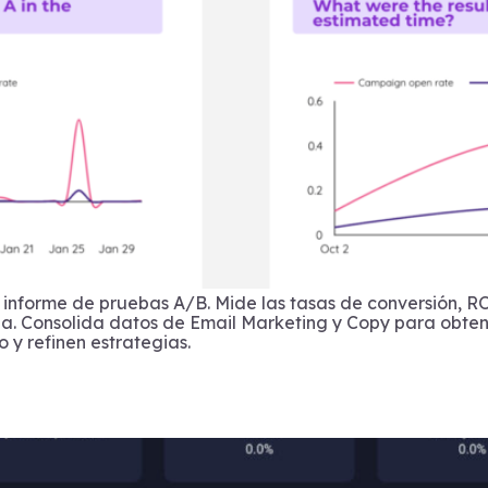
informe de pruebas A/B. Mide las tasas de conversión, ROI 
. Consolida datos de Email Marketing y Copy para obtener
 y refinen estrategias.