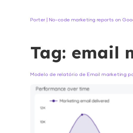
Porter | No-code marketing reports on Goo
Tag:
email 
Modelo de relatório de Email marketing p