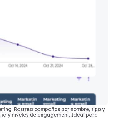
keting. Rastrea campañas por nombre, tipo y
ía y niveles de engagement. Ideal para