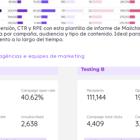
rsión, CTR y RPE con esta plantilla de informe de Mailchi
 por campaña, audiencia y tipo de contenido. Ideal par
ento a lo largo del tiempo.
 agências e equipes de marketing