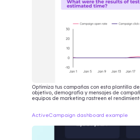
Optimiza tus campañas con esta plantilla de 
objetivo, demografía y mensajes de campaña
equipos de marketing rastreen el rendimiento
ActiveCampaign dashboard example