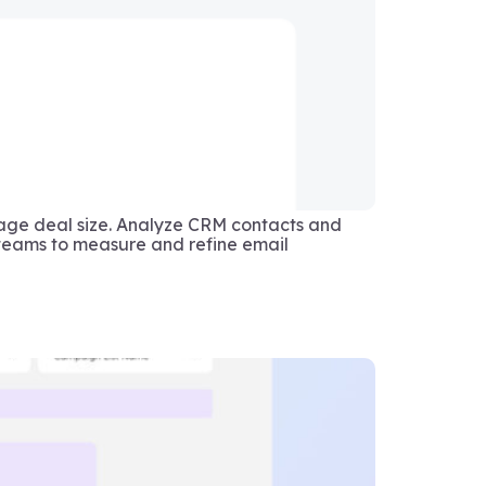
age deal size. Analyze CRM contacts and
eams to measure and refine email