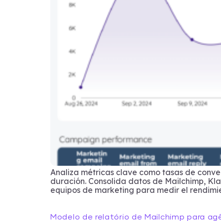
Analiza métricas clave como tasas de conver
duración. Consolida datos de Mailchimp, K
equipos de marketing para medir el rendimie
Modelo de relatório de Mailchimp para ag