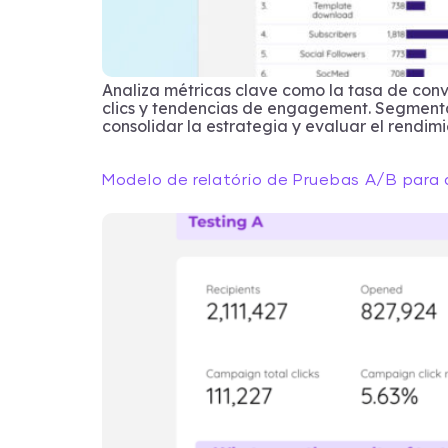
Analiza métricas clave como la tasa de conve
clics y tendencias de engagement. Segmenta
consolidar la estrategia y evaluar el rendimi
Modelo de relatório de Pruebas A/B para