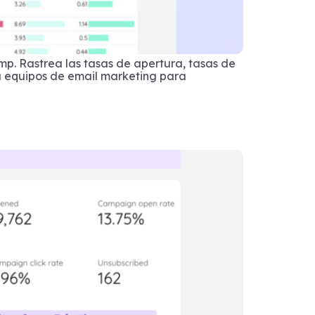
mp. Rastrea las tasas de apertura, tasas de
a equipos de email marketing para