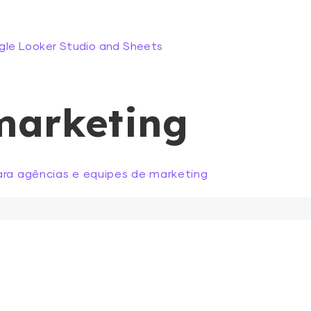
gle Looker Studio and Sheets
marketing
ara agências e equipes de marketing