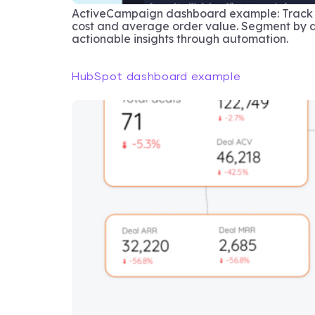
ActiveCampaign dashboard example: Track KPI
cost and average order value. Segment by a
actionable insights through automation.
HubSpot dashboard example