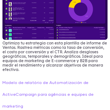
Optimiza tu estrategia con esta plantilla de informe de
Ventas. Rastrea métricas como la tasa de conversión,
el costo por conversión y el CTR. Analiza desgloses
geográficos, temporales y demográficos. Ideal para
equipos de marketing de E-commerce y B2B para
medir el rendimiento y alcanzar objetivos de manera
efectiva.
Modelo de relatório de Automatización de
ActiveCampaign para agências e equipes de
marketing