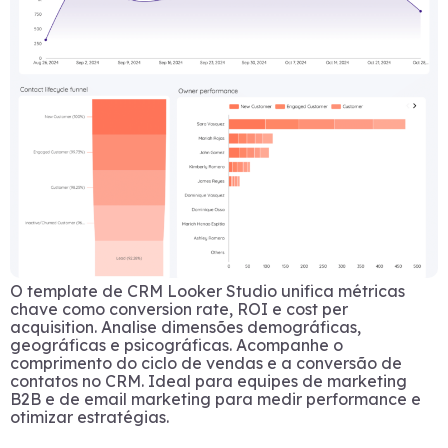
O template de CRM Looker Studio unifica métricas
chave como conversion rate, ROI e cost per
acquisition. Analise dimensões demográficas,
geográficas e psicográficas. Acompanhe o
comprimento do ciclo de vendas e a conversão de
contatos no CRM. Ideal para equipes de marketing
B2B e de email marketing para medir performance e
otimizar estratégias.