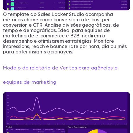
O template do Sales Looker Studio acompanha
métricas chave como conversion rate, cost per
conversion e CTR. Analise divisões geográficas, de
tempo e demográficas. Ideal para equipes de
marketing de e-commerce e B2B medirem o
desempenho e otimizarem estratégias. Monitore
impressions, reach e bounce rate por hora, dia ou mês
para obter insights acionáveis.
Modelo de relatório de Ventas para agências e
equipes de marketing