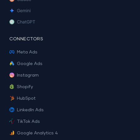
Gemini
ChatGPT
CONNECTORS
Meta Ads
Google Ads
Instagram
Shopify
HubSpot
LinkedIn Ads
TikTok Ads
Google Analytics 4