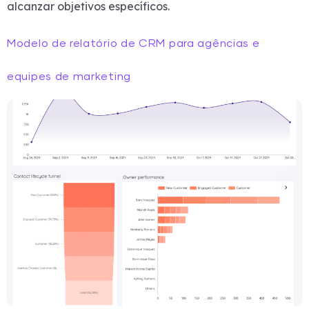
alcanzar objetivos específicos.
Modelo de relatório de CRM para agências e
equipes de marketing