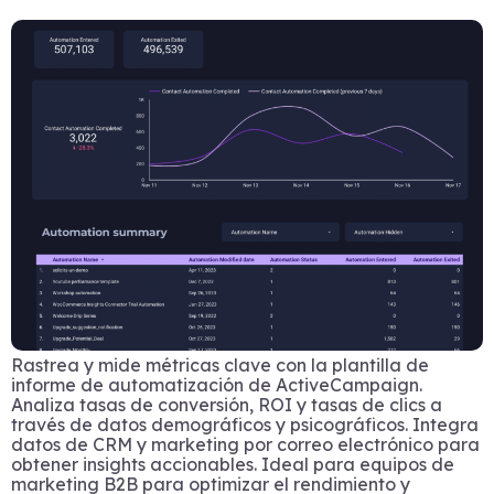
Rastrea y mide métricas clave con la plantilla de
informe de automatización de ActiveCampaign.
Analiza tasas de conversión, ROI y tasas de clics a
través de datos demográficos y psicográficos. Integra
datos de CRM y marketing por correo electrónico para
obtener insights accionables. Ideal para equipos de
marketing B2B para optimizar el rendimiento y