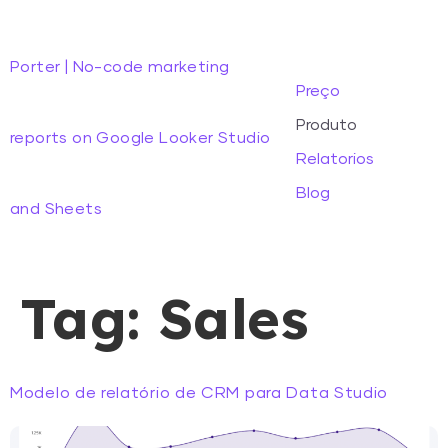
Porter | No-code marketing
Preço
Produto
reports on Google Looker Studio
Relatorios
Blog
and Sheets
Tag:
Sales
Modelo de relatório de CRM para Data Studio