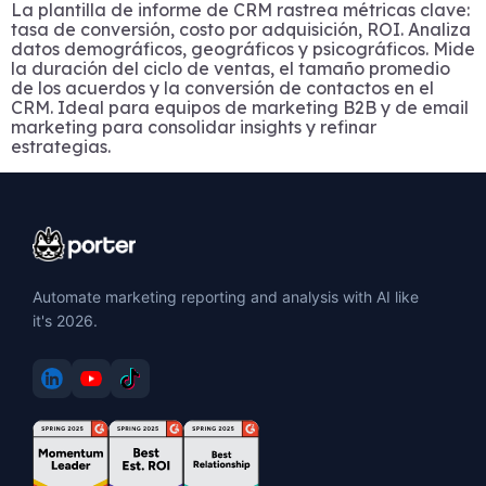
La plantilla de informe de CRM rastrea métricas clave:
tasa de conversión, costo por adquisición, ROI. Analiza
datos demográficos, geográficos y psicográficos. Mide
la duración del ciclo de ventas, el tamaño promedio
de los acuerdos y la conversión de contactos en el
CRM. Ideal para equipos de marketing B2B y de email
marketing para consolidar insights y refinar
estrategias.
Automate marketing reporting and analysis with AI like
it's 2026.