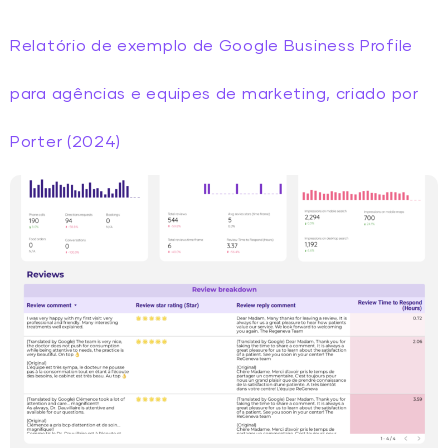
Relatório de exemplo de Google Business Profile
para agências e equipes de marketing, criado por
Porter (2024)