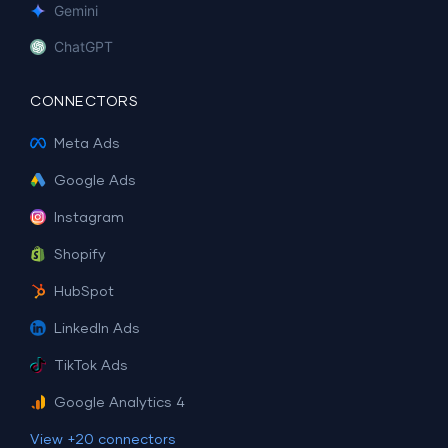
Gemini
ChatGPT
CONNECTORS
Meta Ads
Google Ads
Instagram
Shopify
HubSpot
LinkedIn Ads
TikTok Ads
Google Analytics 4
View +20 connectors