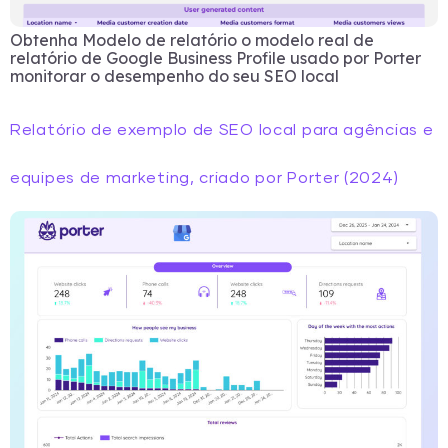
Obtenha Modelo de relatório o modelo real de
relatório de Google Business Profile usado por Porter
monitorar o desempenho do seu SEO local
Relatório de exemplo de SEO local para agências e
equipes de marketing, criado por Porter (2024)