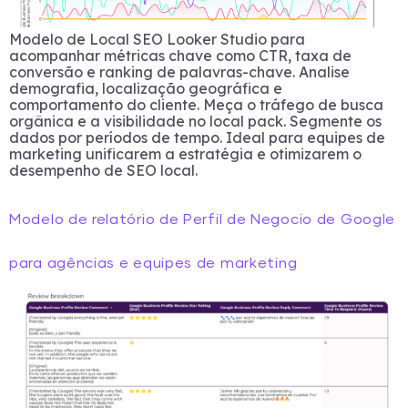
Modelo de Local SEO Looker Studio para
acompanhar métricas chave como CTR, taxa de
conversão e ranking de palavras-chave. Analise
demografia, localização geográfica e
comportamento do cliente. Meça o tráfego de busca
orgânica e a visibilidade no local pack. Segmente os
dados por períodos de tempo. Ideal para equipes de
marketing unificarem a estratégia e otimizarem o
desempenho de SEO local.
Modelo de relatório de Perfil de Negocio de Google
para agências e equipes de marketing