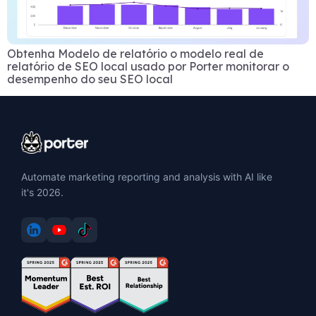
Obtenha Modelo de relatório o modelo real de
relatório de SEO local usado por Porter monitorar o
desempenho do seu SEO local
Automate marketing reporting and analysis with AI like
it's 2026.