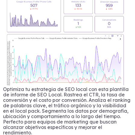
Optimiza tu estrategia de SEO local con esta plantilla
de informe de SEO Local. Rastrea el CTR, la tasa de
conversión y el costo por conversión. Analiza el ranking
de palabras clave, el tráfico orgánico y la visibilidad
en el local pack. Segmenta los datos por demografía,
ubicación y comportamiento a lo largo del tiempo.
Perfecto para equipos de marketing que buscan
alcanzar objetivos específicos y mejorar el
rendimiento.