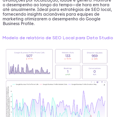
avaliações por localização, idade e gênero. Monitore
o desempenho ao longo do tempo—de hora em hora
até anualmente. Ideal para estratégias de SEO local,
fornecendo insights acionáveis para equipes de
marketing otimizarem o desempenho do Google
Business Profile.
Modelo de relatório de SEO Local para Data Studio