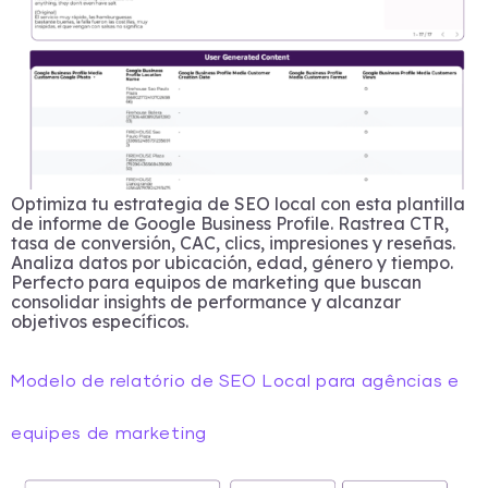
Optimiza tu estrategia de SEO local con esta plantilla
de informe de Google Business Profile. Rastrea CTR,
tasa de conversión, CAC, clics, impresiones y reseñas.
Analiza datos por ubicación, edad, género y tiempo.
Perfecto para equipos de marketing que buscan
consolidar insights de performance y alcanzar
objetivos específicos.
Modelo de relatório de SEO Local para agências e
equipes de marketing