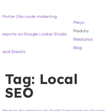
Porter | No-code marketing
Preço
Produto
reports on Google Looker Studio
Relatorios
Blog
and Sheets
Tag:
Local
SEO