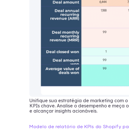
Unifique sua estratégia de marketing com 
KPIs chave. Analise o desempenho e meça os
e alcançar insights acionáveis.
Modelo de relatório de KPIs do Shopify p