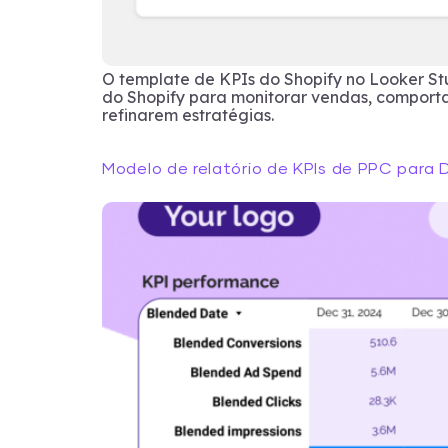
O template de KPIs do Shopify no Looker S
do Shopify para monitorar vendas, comportam
refinarem estratégias.
Modelo de relatório de KPIs de PPC para 