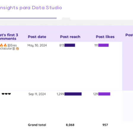
Insights para Data Studio