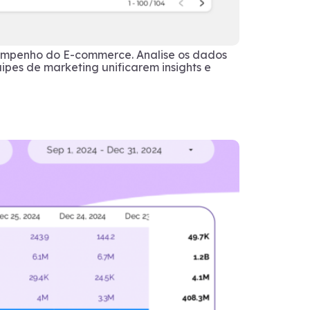
sempenho do E-commerce. Analise os dados
ipes de marketing unificarem insights e