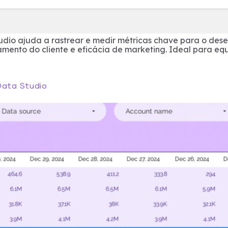
tudio ajuda a rastrear e medir métricas chave para o de
ento do cliente e eficácia de marketing. Ideal para equ
Data Studio