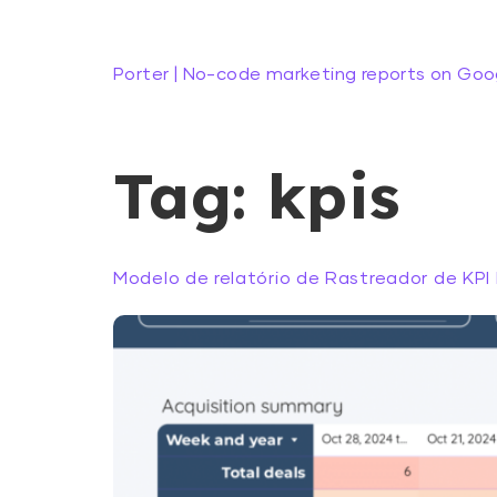
Porter | No-code marketing reports on Goo
Tag:
kpis
Modelo de relatório de Rastreador de KPI