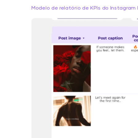
Modelo de relatório de KPIs do Instagram 