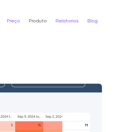
Preço
Produto
Relatorios
Blog