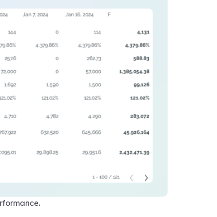
erformance.