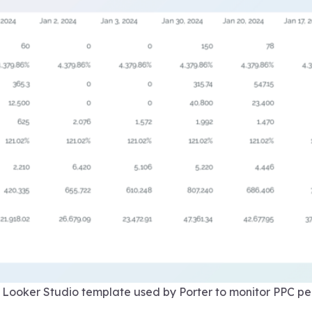
 Looker Studio template used by Porter to monitor PPC p