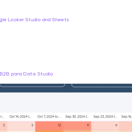
gle Looker Studio and Sheets
 B2B para Data Studio