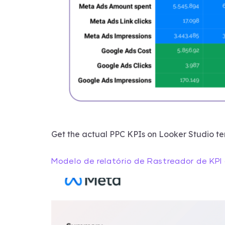
Get the actual PPC KPIs on Looker Studio t
Modelo de relatório de Rastreador de KP