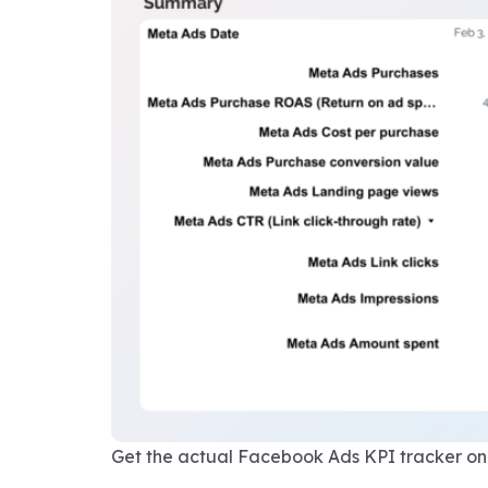
Get the actual Facebook Ads KPI tracker on