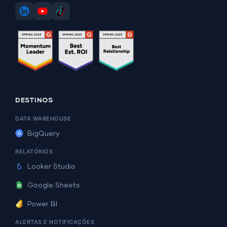
DESTINOS
DATA WAREHOUSE
BigQuery
RELATÓRIOS
Looker Studio
Google Sheets
Power BI
ALERTAS E NOTIFICAÇÕES