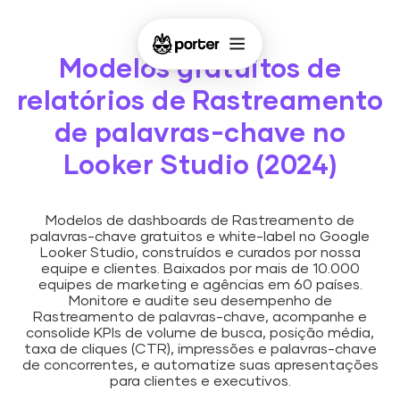
Modelos gratuitos de
relatórios de Rastreamento
de palavras-chave no
Looker Studio (2024)
Modelos de dashboards de Rastreamento de
palavras-chave gratuitos e white-label no Google
Looker Studio, construídos e curados por nossa
equipe e clientes. Baixados por mais de 10.000
equipes de marketing e agências em 60 países.
Monitore e audite seu desempenho de
Rastreamento de palavras-chave, acompanhe e
consolide KPIs de volume de busca, posição média,
taxa de cliques (CTR), impressões e palavras-chave
de concorrentes, e automatize suas apresentações
para clientes e executivos.