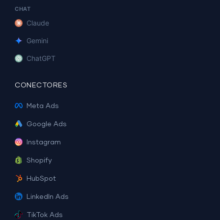
CHAT
Claude
Gemini
ChatGPT
CONECTORES
Meta Ads
Google Ads
Instagram
Shopify
HubSpot
LinkedIn Ads
TikTok Ads