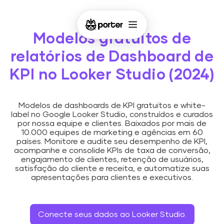
Modelos gratuitos de
relatórios de Dashboard de
KPI no Looker Studio (2024)
Modelos de dashboards de KPI gratuitos e white-
label no Google Looker Studio, construídos e curados
por nossa equipe e clientes. Baixados por mais de
10.000 equipes de marketing e agências em 60
países. Monitore e audite seu desempenho de KPI,
acompanhe e consolide KPIs de taxa de conversão,
engajamento de clientes, retenção de usuários,
satisfação do cliente e receita, e automatize suas
apresentações para clientes e executivos.
Conecte seus dados ao Looker Studio.