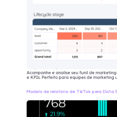
Acompanhe e analise seu funil de marketin
e KPIs. Perfeito para equipes de marketing 
Modelo de relatório de TikTok para Data 