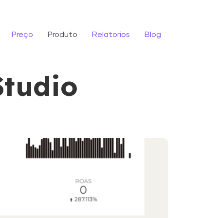
Preço
Produto
Relatorios
Blog
Studio