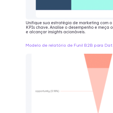
Unifique sua estratégia de marketing com 
KPIs chave. Analise o desempenho e meça os
e alcançar insights acionáveis.
Modelo de relatório de Funil B2B para Da