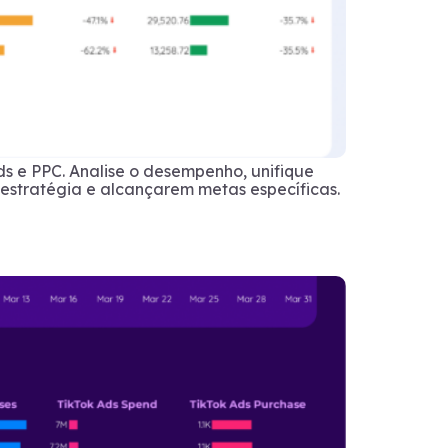
 e PPC. Analise o desempenho, unifique
estratégia e alcançarem metas específicas.