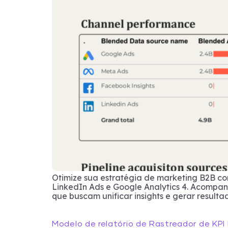
Otimize sua estratégia de marketing B2B c
LinkedIn Ads e Google Analytics 4. Acompan
que buscam unificar insights e gerar resulta
Modelo de relatório de Rastreador de KPI