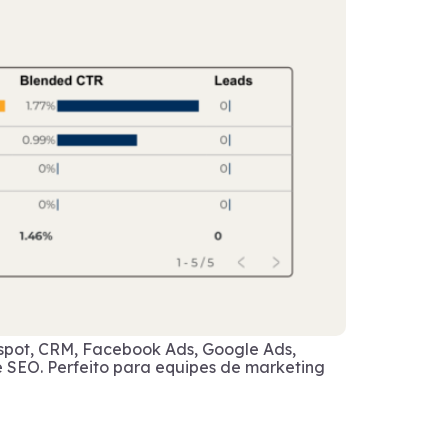
spot, CRM, Facebook Ads, Google Ads,
 SEO. Perfeito para equipes de marketing