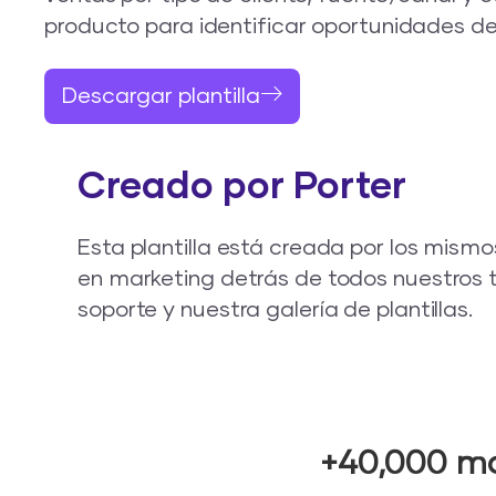
producto para identificar oportunidades de
Descargar plantilla
Creado por Porter
Esta plantilla está creada por los mismo
en marketing detrás de todos nuestros t
soporte y nuestra galería de plantillas.
+40,000 ma