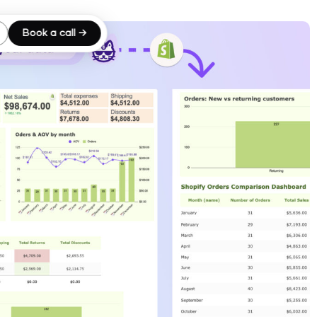
Book a call →