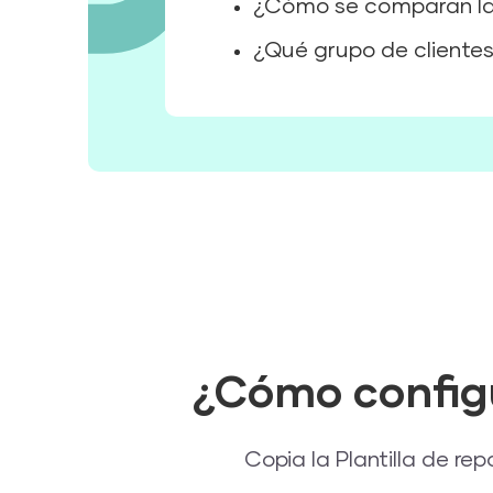
¿Cómo se comparan las
¿Qué grupo de clientes
¿Cómo configu
Copia la Plantilla de re