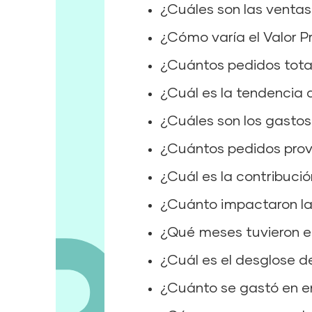
¿Cuáles son las ventas 
¿Cómo varía el Valor 
¿Cuántos pedidos tota
¿Cuál es la tendencia
¿Cuáles son los gastos
¿Cuántos pedidos provi
¿Cuál es la contribució
¿Cuánto impactaron las
¿Qué meses tuvieron e
¿Cuál es el desglose de
¿Cuánto se gastó en en