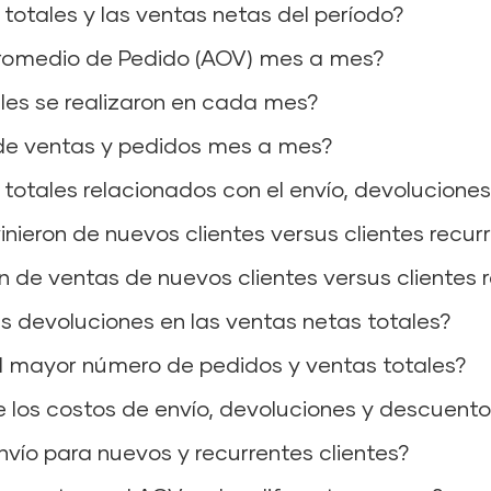
totales y las ventas netas del período?
Promedio de Pedido (AOV) mes a mes?
les se realizaron en cada mes?
 de ventas y pedidos mes a mes?
 totales relacionados con el envío, devolucione
nieron de nuevos clientes versus clientes recur
n de ventas de nuevos clientes versus clientes 
 devoluciones en las ventas netas totales?
l mayor número de pedidos y ventas totales?
 los costos de envío, devoluciones y descuentos
vío para nuevos y recurrentes clientes?