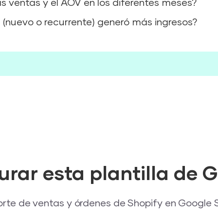
 ventas y el AOV en los diferentes meses?
 (nuevo o recurrente) generó más ingresos?
rar esta plantilla de 
porte de ventas y órdenes de Shopify en Google 