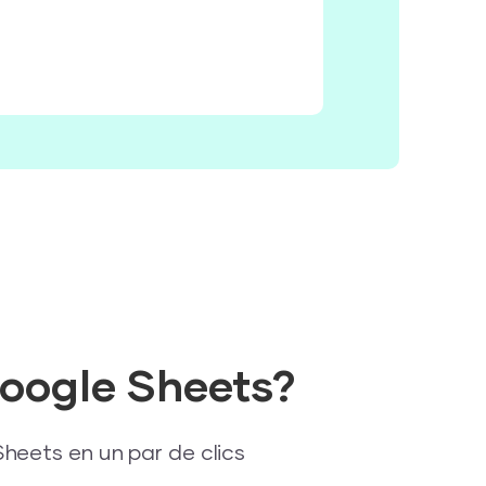
Google Sheets?
Sheets en un par de clics