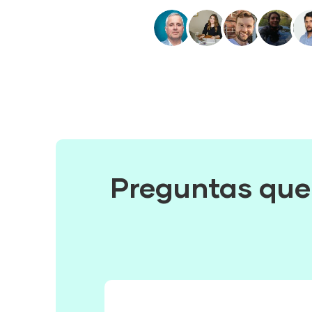
Preguntas que 