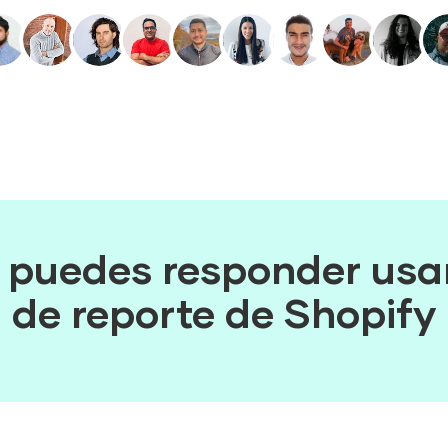
puedes responder usan
de reporte de Shopify