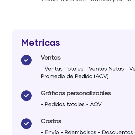
Metricas
Ventas
- Ventas Totales - Ventas Netas - V
Promedio de Pedido (AOV)
Gráficos personalizables
- Pedidos totales - AOV
Costos
- Envío - Reembolsos - Descuentos