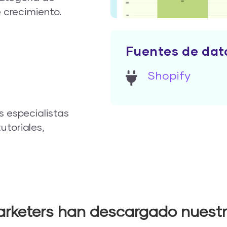
 crecimiento.
Fuentes de dat
Shopify
s especialistas
utoriales,
rketers han descargado nuestr