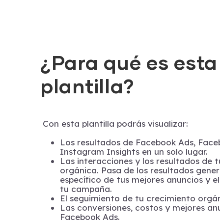
¿Para qué es esta
plantilla?
Con esta plantilla podrás visualizar:
Los resultados de Facebook Ads, Face
Instagram Insights en un solo lugar.
Las interacciones y los resultados de t
orgánica. Pasa de los resultados genera
específico de tus mejores anuncios y e
tu campaña.
El seguimiento de tu crecimiento orgá
Las conversiones, costos y mejores an
Facebook Ads.