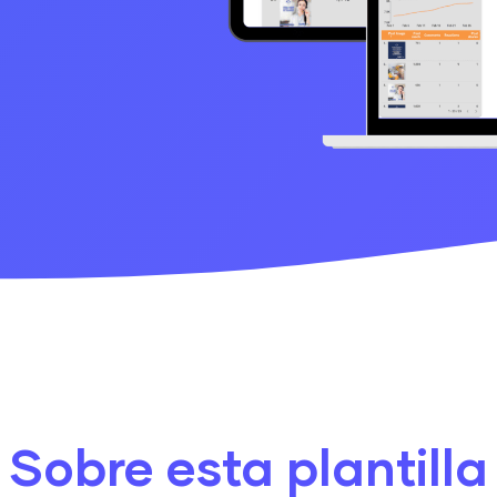
Sobre esta plantilla