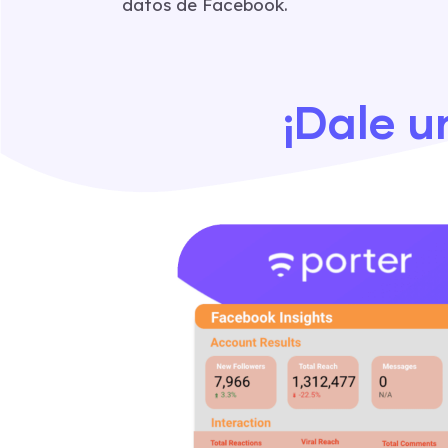
datos de Facebook.
¡Dale u