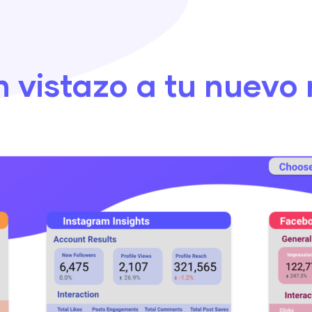
n vistazo a tu nuevo 