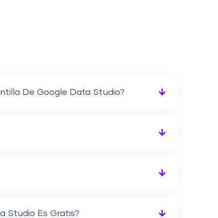
tilla De Google Data Studio?
?
a Studio Es Gratis?