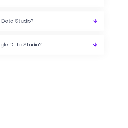
 Data Studio?
gle Data Studio?