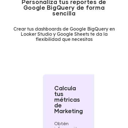
Personaliza tus reportes de
Google BigQuery de forma
sencilla
Crear tus dashboards de Google BigQuery en
Looker Studio y Google Sheets te da la
flexibilidad que necesitas
Calcula
tus
métricas
de
Marketing
Obtén