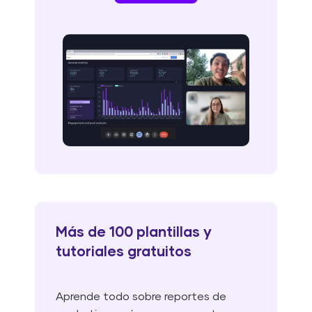
Más de 100 plantillas y
tutoriales gratuitos
Aprende todo sobre reportes de