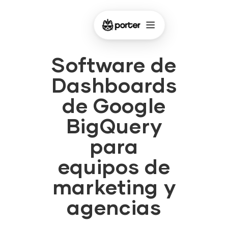
Software de
Dashboards
de Google
BigQuery
para
equipos de
marketing y
agencias