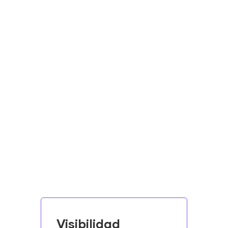
Visibilidad