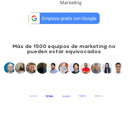
Marketing
Más de 1500 equipos de marketing no
pueden estar equivocados