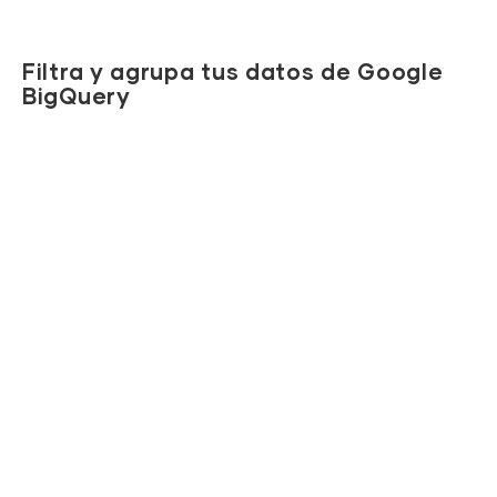
Filtra y agrupa tus datos de Google
BigQuery