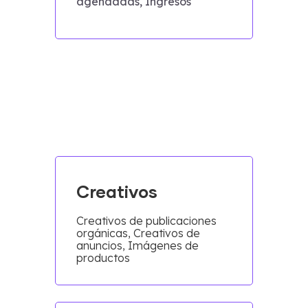
agendadas, Ingresos
Creativos
Creativos de publicaciones
orgánicas, Creativos de
anuncios, Imágenes de
productos