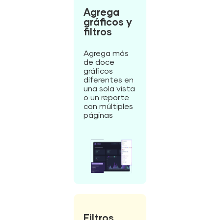
Agrega
gráficos y
filtros
Agrega más
de doce
gráficos
diferentes en
una sola vista
o un reporte
con múltiples
páginas
Filtros