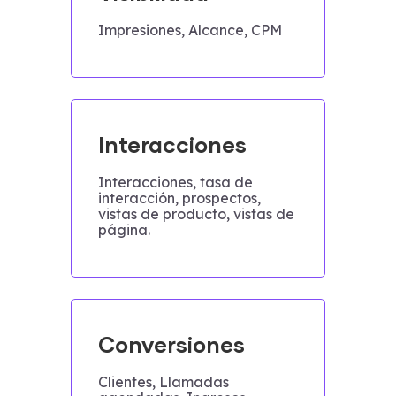
Impresiones, Alcance, CPM
Interacciones
Interacciones, tasa de
interacción, prospectos,
vistas de producto, vistas de
página.
Conversiones
Clientes, Llamadas