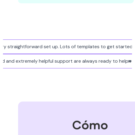
traightforward set up. Lots of templates to get started and 
tarted and extremely helpful support are always ready to hel
Cómo