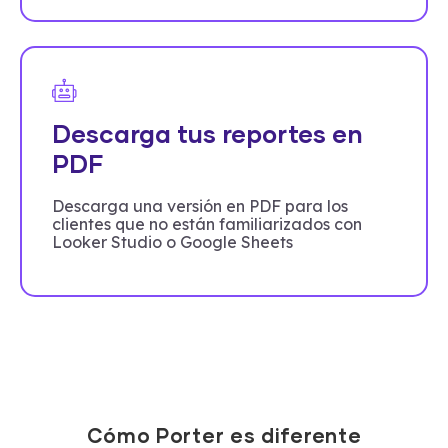
Descarga tus reportes en
PDF
Descarga una versión en PDF para los
clientes que no están familiarizados con
Looker Studio o Google Sheets
Cómo Porter es diferente