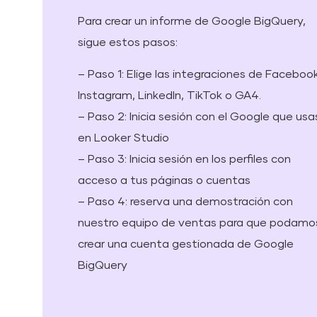
Para crear un informe de Google BigQuery,
sigue estos pasos:
– Paso 1: Elige las integraciones de Facebook
Instagram, LinkedIn, TikTok o GA4.
– Paso 2: Inicia sesión con el Google que usa
en Looker Studio
– Paso 3: Inicia sesión en los perfiles con
acceso a tus páginas o cuentas
– Paso 4: reserva una demostración con
nuestro equipo de ventas para que podamo
crear una cuenta gestionada de Google
BigQuery