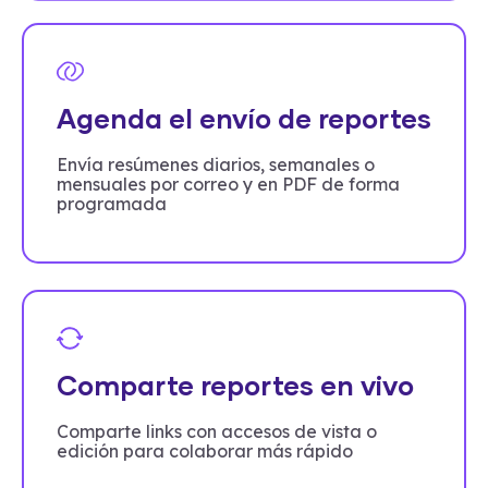
Agenda el envío de reportes
Envía resúmenes diarios, semanales o
mensuales por correo y en PDF de forma
programada
Comparte reportes en vivo
Comparte links con accesos de vista o
edición para colaborar más rápido