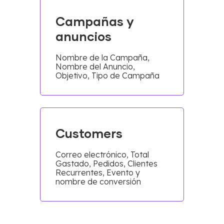
Campañas y
anuncios
Nombre de la Campaña,
Nombre del Anuncio,
Objetivo, Tipo de Campaña
Customers
Correo electrónico, Total
Gastado, Pedidos, Clientes
Recurrentes, Evento y
nombre de conversión