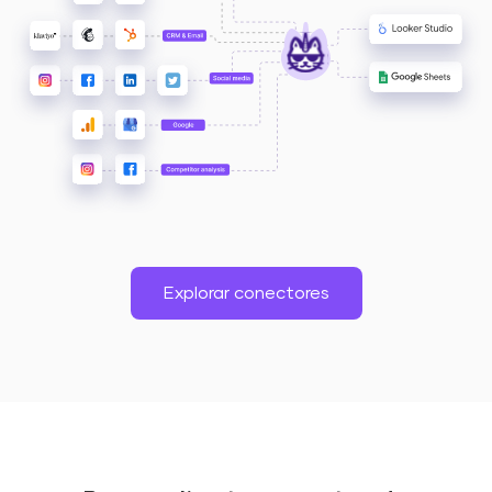
Explorar conectores