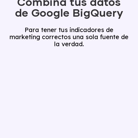
Combina tus datos
de Google BigQuery
Para tener tus indicadores de
marketing correctos una sola fuente de
la verdad.