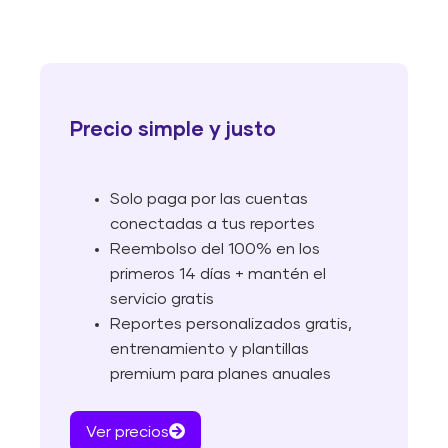
Precio simple y justo
Solo paga por las cuentas
conectadas a tus reportes
Reembolso del 100% en los
primeros 14 días + mantén el
servicio gratis
Reportes personalizados gratis,
entrenamiento y plantillas
premium para planes anuales
Ver precios