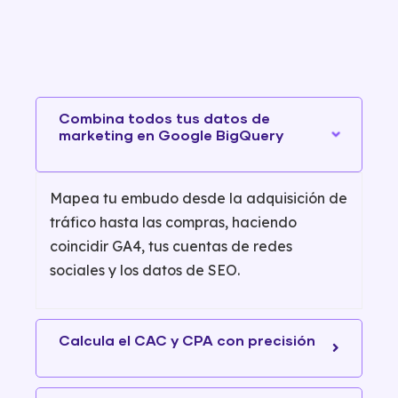
Combina todos tus datos de
marketing en Google BigQuery
Mapea tu embudo desde la adquisición de
tráfico hasta las compras, haciendo
coincidir GA4, tus cuentas de redes
sociales y los datos de SEO.
Calcula el CAC y CPA con precisión