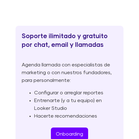
Soporte ilimitado y gratuito
por chat, email y llamadas
Agenda llamada con especialistas de
marketing o con nuestros fundadores,
para personalmente:
Configurar o arreglar reportes
Entrenarte (y a tu equipo) en
Looker Studio
Hacerte recomendaciones
Onboarding