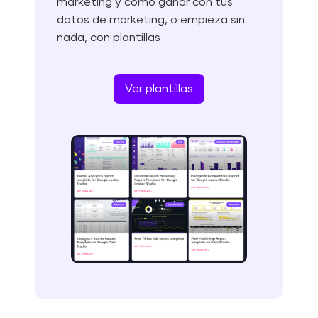
marketing y cómo ganar con tus
datos de marketing, o empieza sin
nada, con plantillas
Ver plantillas