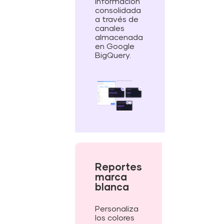
información
consolidada
a través de
canales
almacenada
en Google
BigQuery.
Reportes
marca
blanca
Personaliza
los colores