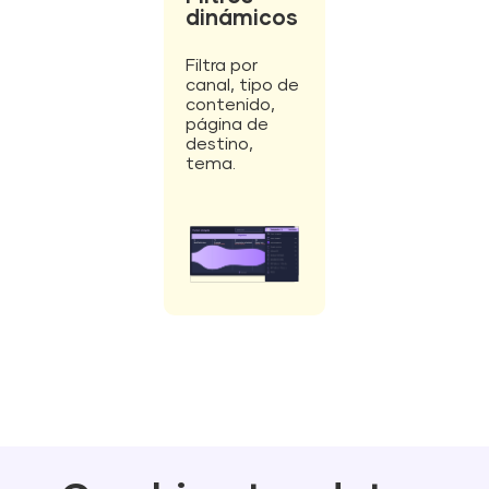
dinámicos
Filtra por
canal, tipo de
contenido,
página de
destino,
tema.