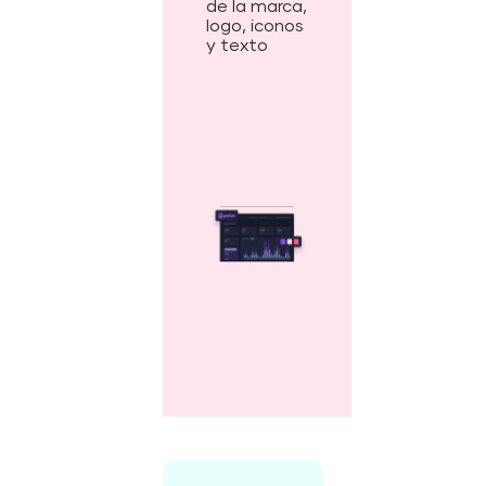
de la marca,
logo, iconos
y texto