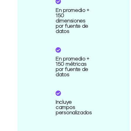
En promedio +
150
dimensiones
por fuente de
datos
En promedio +
150 métricas
por fuente de
datos
Incluye
campos
personalizados