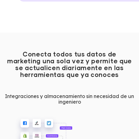
Conecta todos tus datos de
marketing una sola vez y permite que
se actualicen diariamente en las
herramientas que ya conoces
Integraciones y almacenamiento sin necesidad de un
ingeniero