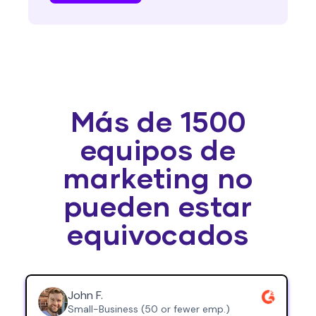
Más de 1500
equipos de
marketing no
pueden estar
equivocados
John F.
Small-Business (50 or fewer emp.)