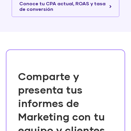
Conoce tu CPA actual, ROAS y tasa
de conversión
Comparte y
presenta tus
informes de
Marketing con tu
equipo y clientes