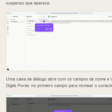
suspenso que aparece.
Uma caixa de diálogo abre com os campos de nome e 
Digite Porter no primeiro campo para nomear o conect