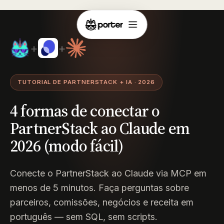
+
+
TUTORIAL DE PARTNERSTACK + IA · 2026
4 formas de conectar o
PartnerStack ao Claude em
2026 (modo fácil)
Conecte o PartnerStack ao Claude via MCP em
menos de 5 minutos. Faça perguntas sobre
parceiros, comissões, negócios e receita em
português — sem SQL, sem scripts.