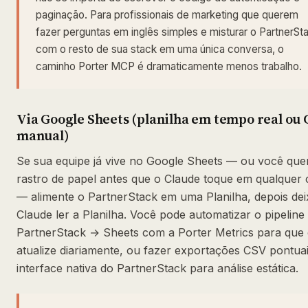
paginação. Para profissionais de marketing que querem
fazer perguntas em inglês simples e misturar o PartnerSt
com o resto de sua stack em uma única conversa, o
caminho Porter MCP é dramaticamente menos trabalho.
Via Google Sheets (planilha em tempo real ou
manual)
Se sua equipe já vive no Google Sheets — ou você qu
rastro de papel antes que o Claude toque em qualquer 
— alimente o PartnerStack em uma Planilha, depois dei
Claude ler a Planilha. Você pode automatizar o pipeline
PartnerStack → Sheets com a Porter Metrics para que 
atualize diariamente, ou fazer exportações CSV pontua
interface nativa do PartnerStack para análise estática.