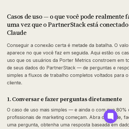
Casos de uso — o que você pode realmente f
uma vez que o PartnerStack está conectado
Claude
Conseguir a conexão certa é metade da batalha. O valor
aparece no que você faz em seguida. Aqui estão os ca
uso que os usuários da Porter Metrics constroem em t
de seus dados do PartnerStack — de perguntas e resp
simples a fluxos de trabalho completos voltados para o
cliente.
1. Conversar e fazer perguntas diretamente
O caso de uso mais simples — e ainda o com que 80% 
profissionais de marketing começam. Abra o Claude, fa
uma pergunta, obtenha uma resposta baseada em dad