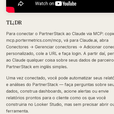
TL;DR
Para conectar o PartnerStack ao Claude via MCP: copi
mcp.portermetrics.com/mcp, vá para Claude.ai, abra
Conectores → Gerenciar conectores → Adicionar cone
personalizado, cole a URL e faça login. A partir daí, pe
ao Claude qualquer coisa sobre seus dados de parceiro
PartnerStack em inglês simples.
Uma vez conectado, você pode automatizar seus relató
e análises do PartnerStack — faça perguntas sobre se
dados, construa dashboards, acione alertas ou envie
relatórios prontos para o cliente como os que você
construiria no Looker Studio, mas sem precisar abrir o
ferramenta.