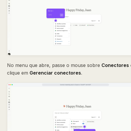
No menu que abre, passe o mouse sobre
Conectores
clique em
Gerenciar conectores
.