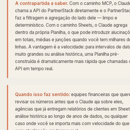
A contrapartida a saber.
Com o caminho MCP, o Claud
chama a API do PartnerStack diretamente e o PartnerSta
faz a filtragem e agregação do lado dele — limpo e
determinístico. Com o caminho Sheets, o Claude agrega
dentro da própria Planilha, o que pode introduzir alucinaç
em totais, médias e junções quando você tem milhares d
linhas. A vantagem é a velocidade: para intervalos de dat
muito grandes ou análise histórica, uma Planilha pré-
construída é dramaticamente mais rápida que chamadas 
API em tempo real.
Quando isso faz sentido:
equipes financeiras que que
revisar os números antes que o Claude aja sobre eles,
agências que já entregam relatórios de clientes em Sheet
análise histórica ao longo de anos de dados, ou qualquer
caso onde você se importa mais com velocidade do que