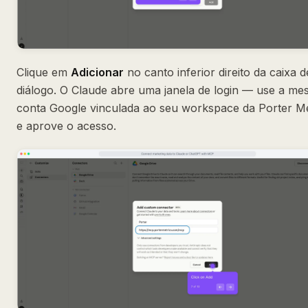
Clique em
Adicionar
no canto inferior direito da caixa d
diálogo. O Claude abre uma janela de login — use a m
conta Google vinculada ao seu workspace da Porter Me
e aprove o acesso.