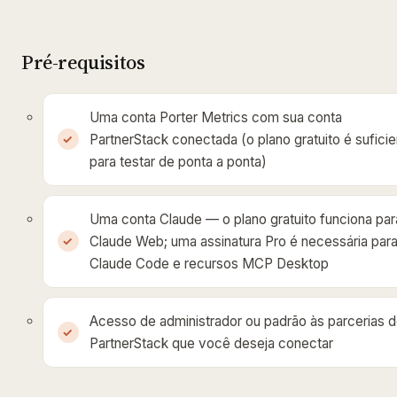
Pré-requisitos
Uma conta Porter Metrics com sua conta
PartnerStack conectada (o plano gratuito é sufici
para testar de ponta a ponta)
Uma conta Claude — o plano gratuito funciona par
Claude Web; uma assinatura Pro é necessária par
Claude Code e recursos MCP Desktop
Acesso de administrador ou padrão às parcerias 
PartnerStack que você deseja conectar