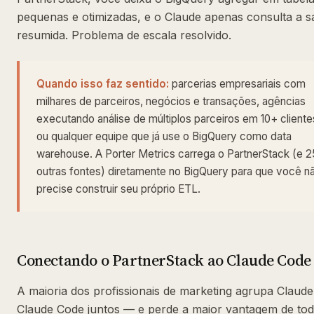
pequenas e otimizadas, e o Claude apenas consulta a s
resumida. Problema de escala resolvido.
Quando isso faz sentido:
parcerias empresariais com
milhares de parceiros, negócios e transações, agências
executando análise de múltiplos parceiros em 10+ cliente
ou qualquer equipe que já use o BigQuery como data
warehouse. A Porter Metrics carrega o PartnerStack (e 
outras fontes) diretamente no BigQuery para que você n
precise construir seu próprio ETL.
Conectando o PartnerStack ao Claude Code
A maioria dos profissionais de marketing agrupa Claude
Claude Code juntos — e perde a maior vantagem de to