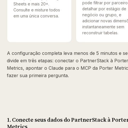
pode filtrar por parceiro
Sheets e mais 20+.
detalhar por estágio de
Consulte e misture todos
negócio ou grupo, e
em uma única conversa.
adicionar novas dimens
instantaneamente sem
reconstruir tabelas.
A configuração completa leva menos de 5 minutos e se
divide em três etapas: conectar o PartnerStack à Porte
Metrics, apontar o Claude para o MCP da Porter Metric
fazer sua primeira pergunta.
1. Conecte seus dados do PartnerStack à Porte
Metrics