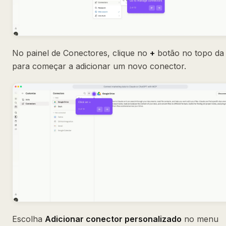
No painel de Conectores, clique no
+
botão no topo da l
para começar a adicionar um novo conector.
Escolha
Adicionar conector personalizado
no menu