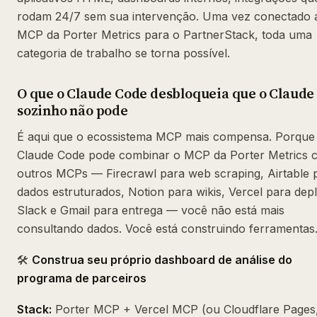
rodam 24/7 sem sua intervenção. Uma vez conectado 
MCP da Porter Metrics para o PartnerStack, toda uma
categoria de trabalho se torna possível.
O que o Claude Code desbloqueia que o Claude
sozinho não pode
É aqui que o ecossistema MCP mais compensa. Porque
Claude Code pode combinar o MCP da Porter Metrics 
outros MCPs — Firecrawl para web scraping, Airtable 
dados estruturados, Notion para wikis, Vercel para depl
Slack e Gmail para entrega — você não está mais
consultando dados. Você está construindo ferramentas
🛠️
Construa seu próprio dashboard de análise do
programa de parceiros
Stack:
Porter MCP + Vercel MCP (ou Cloudflare Pages