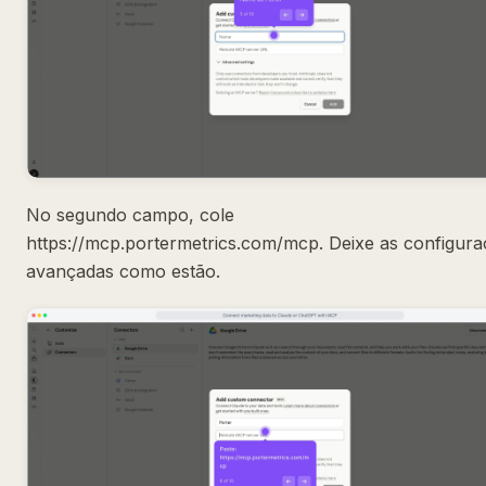
No segundo campo, cole
https://mcp.portermetrics.com/mcp. Deixe as configur
avançadas como estão.