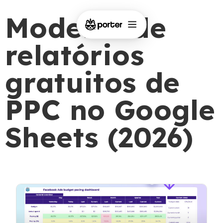
Modelos de
relatórios
gratuitos de
PPC no Google
Sheets (2026)