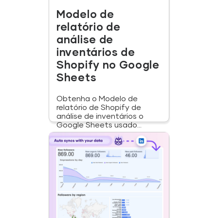
Modelo de
relatório de
análise de
inventários de
Shopify no Google
Sheets
Obtenha o Modelo de
relatório de Shopify de
análise de inventários o
Google Sheets usado...