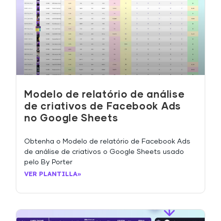
Modelo de relatório de análise
de criativos de Facebook Ads
no Google Sheets
Obtenha o Modelo de relatório de Facebook Ads
de análise de criativos o Google Sheets usado
pelo By Porter
VER PLANTILLA»