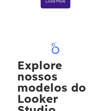
Load More
Explore
nossos
modelos do
Looker
Studio