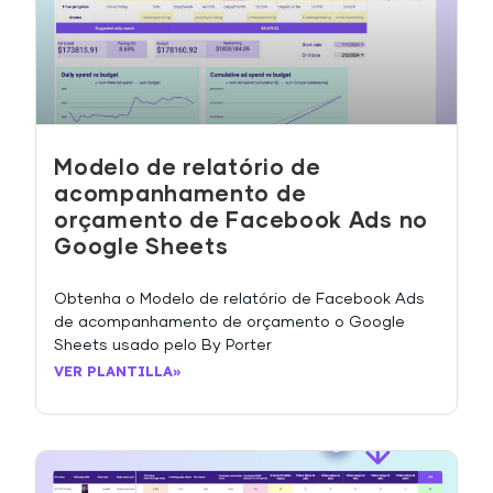
Modelo de relatório de
acompanhamento de
orçamento de Facebook Ads no
Google Sheets
Obtenha o Modelo de relatório de Facebook Ads
de acompanhamento de orçamento o Google
Sheets usado pelo By Porter
VER PLANTILLA»