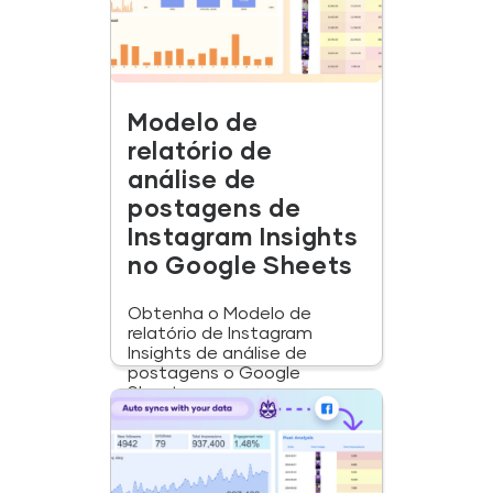
Modelo de
relatório de
análise de
postagens de
Instagram Insights
no Google Sheets
Obtenha o Modelo de
relatório de Instagram
Insights de análise de
postagens o Google
Sheets...