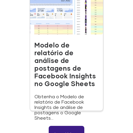
Modelo de
relatório de
análise de
postagens de
Facebook Insights
no Google Sheets
Obtenha o Modelo de
relatório de Facebook
Insights de análise de
postagens o Google
Sheets...