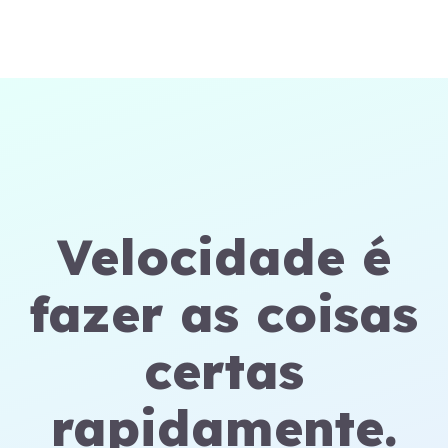
Velocidade é
fazer as coisas
certas
rapidamente.