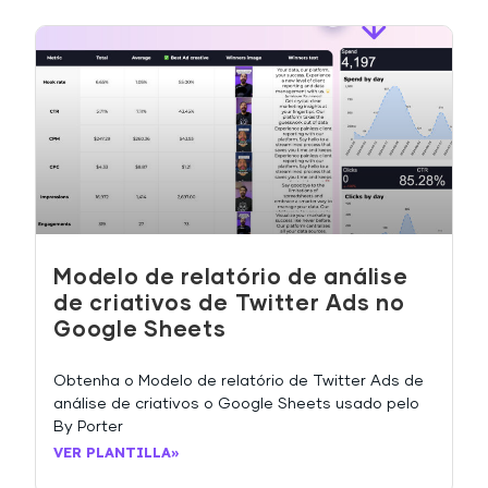
Modelo de relatório de análise
de criativos de Twitter Ads no
Google Sheets
Obtenha o Modelo de relatório de Twitter Ads de
análise de criativos o Google Sheets usado pelo
By Porter
VER PLANTILLA»