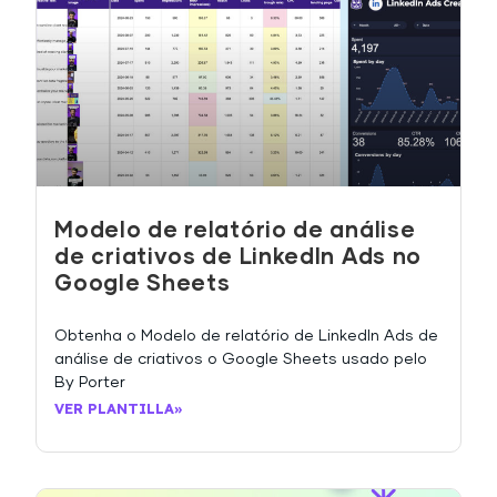
Modelo de relatório de análise
de criativos de LinkedIn Ads no
Google Sheets
Obtenha o Modelo de relatório de LinkedIn Ads de
análise de criativos o Google Sheets usado pelo
By Porter
VER PLANTILLA»