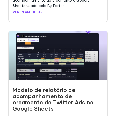
acompanhamento de orçamento o Google
Sheets usado pelo By Porter
VER PLANTILLA»
Modelo de relatório de
acompanhamento de
orçamento de Twitter Ads no
Google Sheets