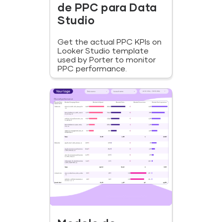
de PPC para Data
Studio
Get the actual PPC KPIs on
Looker Studio template
used by Porter to monitor
PPC performance.