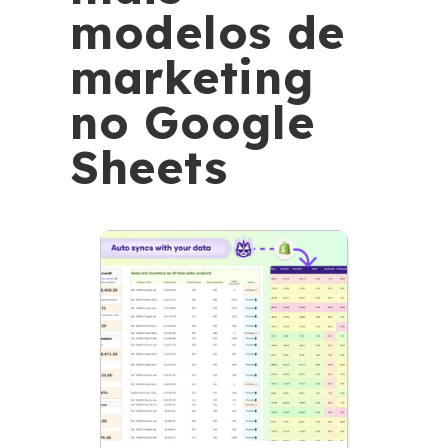
modelos de
marketing
no Google
Sheets