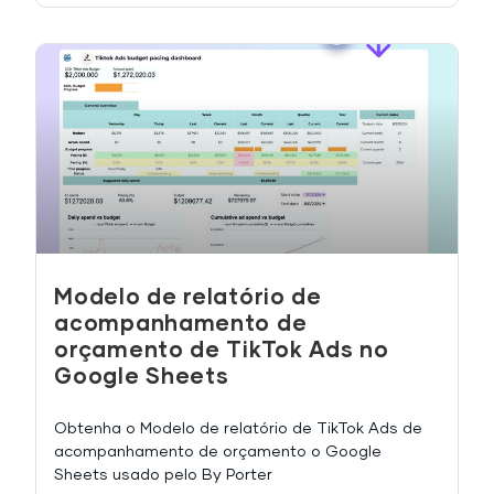
Modelo de relatório de
acompanhamento de
orçamento de TikTok Ads no
Google Sheets
Obtenha o Modelo de relatório de TikTok Ads de
acompanhamento de orçamento o Google
Sheets usado pelo By Porter