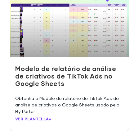
Modelo de relatório de análise
de criativos de TikTok Ads no
Google Sheets
Obtenha o Modelo de relatório de TikTok Ads de
análise de criativos o Google Sheets usado pelo
By Porter
VER PLANTILLA»