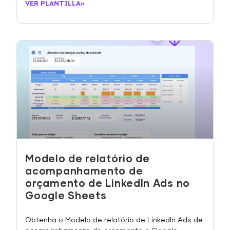
VER PLANTILLA»
Modelo de relatório de
acompanhamento de
orçamento de LinkedIn Ads no
Google Sheets
Obtenha o Modelo de relatório de LinkedIn Ads de