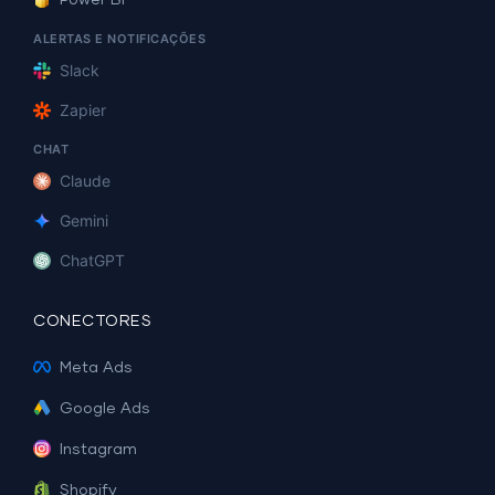
ALERTAS E NOTIFICAÇÕES
Slack
Zapier
CHAT
Claude
Gemini
ChatGPT
CONECTORES
Meta Ads
Google Ads
Instagram
Shopify