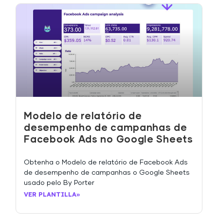
Modelo de relatório de
desempenho de campanhas de
Facebook Ads no Google Sheets
Obtenha o Modelo de relatório de Facebook Ads
de desempenho de campanhas o Google Sheets
usado pelo By Porter
VER PLANTILLA»