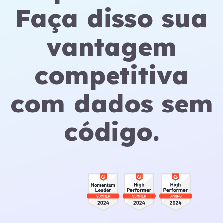
Faça disso sua
vantagem
competitiva
com dados sem
código.