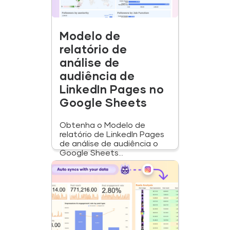
Modelo de
relatório de
análise de
audiência de
LinkedIn Pages no
Google Sheets
Obtenha o Modelo de
relatório de LinkedIn Pages
de análise de audiência o
Google Sheets...