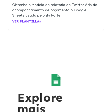
Obtenha o Modelo de relatório de Twitter Ads de
acompanhamento de orçamento o Google
Sheets usado pelo By Porter
VER PLANTILLA»
Explore
mais