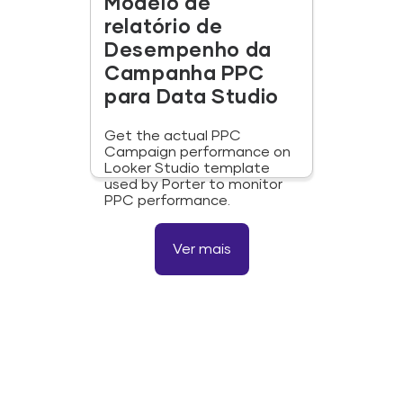
Modelo de
relatório de
Desempenho da
Campanha PPC
para Data Studio
Get the actual PPC
Campaign performance on
Looker Studio template
used by Porter to monitor
PPC performance.
Ver mais