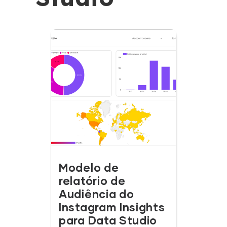
Modelo de
relatório de
Audiência do
Instagram Insights
para Data Studio