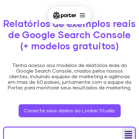
Relatórios de exemplos reais
de Google Search Console
(+ modelos gratuitos)
Tenha acesso aos modelos de relatórios reais do
Google Search Console, criados pelos nossos
clientes, incluindo equipes de marketing e agências
em mais de 60 países, juntamente com a equipe da
Porter, para monitorar seus resultados de marketing.
Conecte seus dados ao Looker Studio.