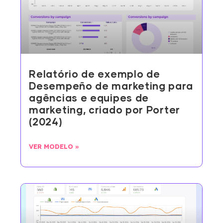
Relatório de exemplo de
Desempeño de marketing para
agências e equipes de
marketing, criado por Porter
(2024)
VER MODELO »