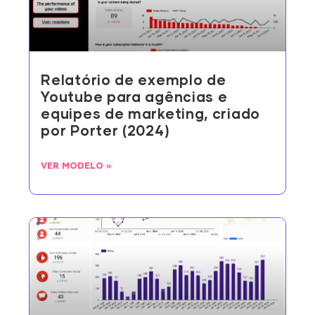
Relatório de exemplo de
Youtube para agências e
equipes de marketing, criado
por Porter (2024)
VER MODELO »