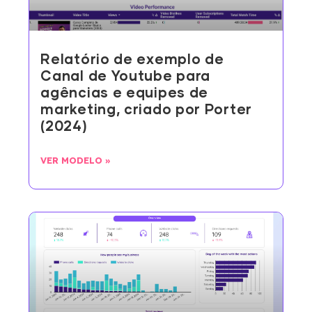
Relatório de exemplo de
Canal de Youtube para
agências e equipes de
marketing, criado por Porter
(2024)
VER MODELO »