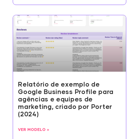
Relatório de exemplo de
Google Business Profile para
agências e equipes de
marketing, criado por Porter
(2024)
VER MODELO »