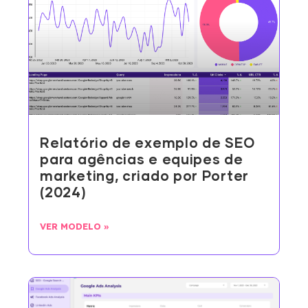
Relatório de exemplo de SEO
para agências e equipes de
marketing, criado por Porter
(2024)
VER MODELO »