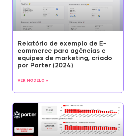
Relatório de exemplo de E-
commerce para agências e
equipes de marketing, criado
por Porter (2024)
VER MODELO »