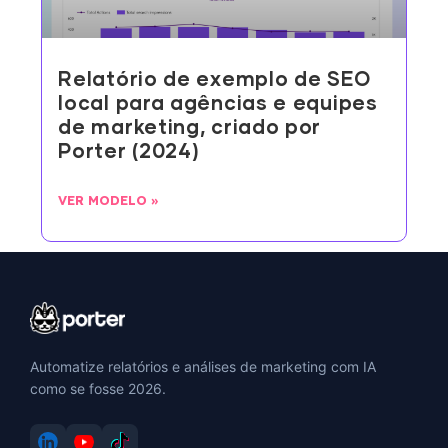
Relatório de exemplo de SEO
local para agências e equipes
de marketing, criado por
Porter (2024)
VER MODELO »
Automatize relatórios e análises de marketing com IA
como se fosse 2026.