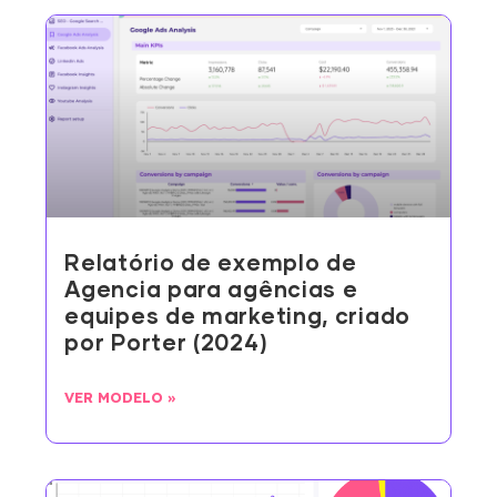
Relatório de exemplo de
Agencia para agências e
equipes de marketing, criado
por Porter (2024)
VER MODELO »