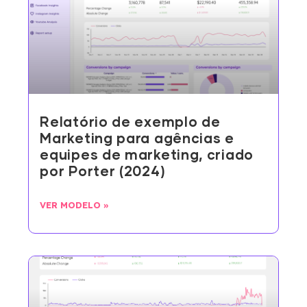
Relatório de exemplo de
Marketing para agências e
equipes de marketing, criado
por Porter (2024)
VER MODELO »