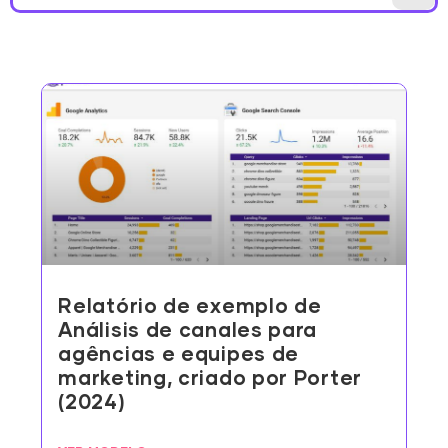
Relatório de exemplo de
Análisis de canales para
agências e equipes de
marketing, criado por Porter
(2024)