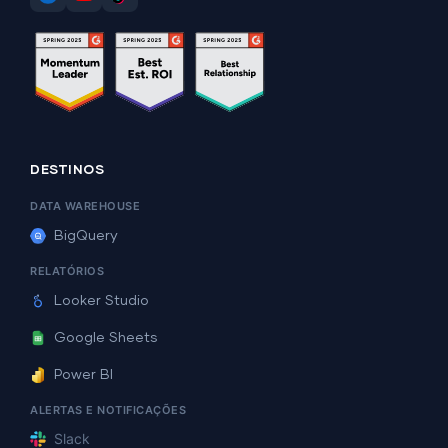
DESTINOS
DATA WAREHOUSE
BigQuery
RELATÓRIOS
Looker Studio
Google Sheets
Power BI
ALERTAS E NOTIFICAÇÕES
Slack