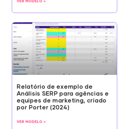
VER MODELO »
Relatório de exemplo de
Análisis SERP para agências e
equipes de marketing, criado
por Porter (2024)
VER MODELO »