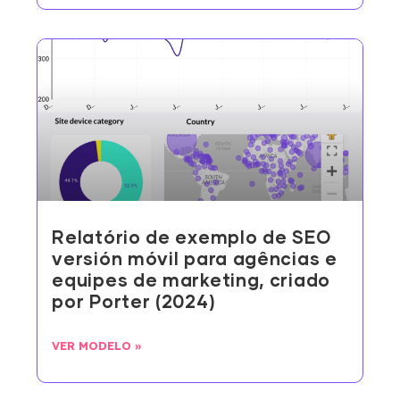
Relatório de exemplo de SEO
versión móvil para agências e
equipes de marketing, criado
por Porter (2024)
VER MODELO »