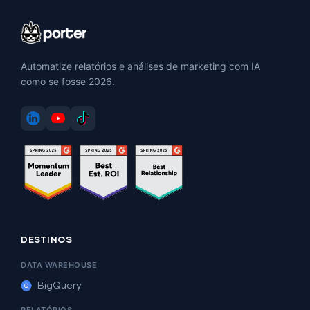
Automatize relatórios e análises de marketing com IA
como se fosse 2026.
DESTINOS
DATA WAREHOUSE
BigQuery