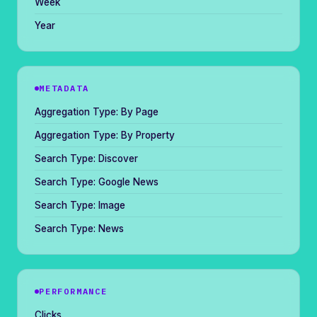
Week
Year
METADATA
Aggregation Type: By Page
Aggregation Type: By Property
Search Type: Discover
Search Type: Google News
Search Type: Image
Search Type: News
PERFORMANCE
Clicks