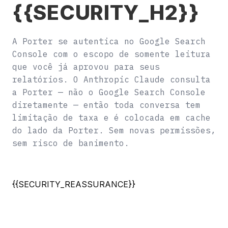
{{SECURITY_H2}}
A Porter se autentica no Google Search
Console com o escopo de somente leitura
que você já aprovou para seus
relatórios. O Anthropic Claude consulta
a Porter — não o Google Search Console
diretamente — então toda conversa tem
limitação de taxa e é colocada em cache
do lado da Porter. Sem novas permissões,
sem risco de banimento.
{{SECURITY_REASSURANCE}}