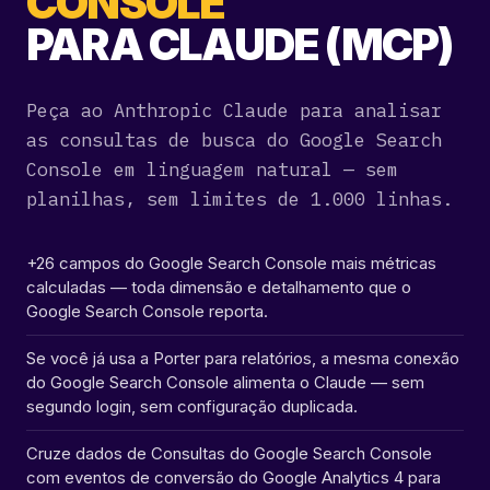
CONSOLE
PARA CLAUDE (MCP)
Peça ao Anthropic Claude para analisar
as consultas de busca do Google Search
Console em linguagem natural — sem
planilhas, sem limites de 1.000 linhas.
+26 campos do Google Search Console mais métricas
calculadas — toda dimensão e detalhamento que o
Google Search Console reporta.
Se você já usa a Porter para relatórios, a mesma conexão
do Google Search Console alimenta o Claude — sem
segundo login, sem configuração duplicada.
Cruze dados de Consultas do Google Search Console
com eventos de conversão do Google Analytics 4 para