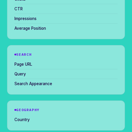
CTR
Impressions
Average Position
SEARCH
Page URL
Query
Search Appearance
GEOGRAPHY
Country