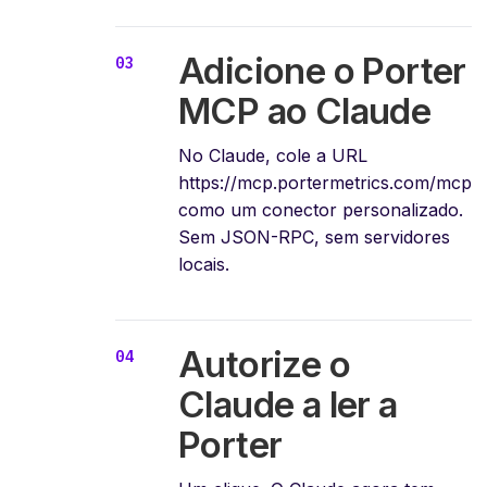
Adicione o Porter
MCP ao Claude
No Claude, cole a URL
https://mcp.portermetrics.com/mcp
como um conector personalizado.
Sem JSON-RPC, sem servidores
locais.
Autorize o
Claude a ler a
Porter