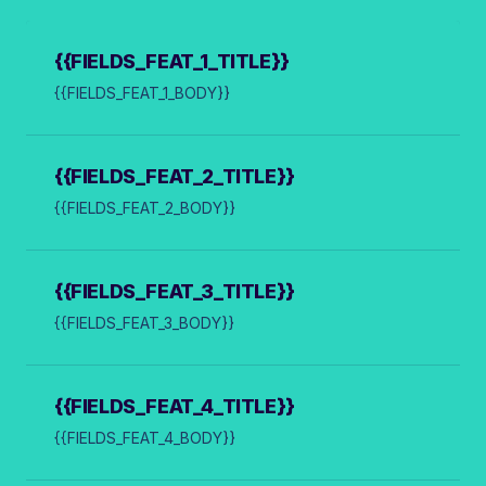
{{FIELDS_FEAT_1_TITLE}}
{{FIELDS_FEAT_1_BODY}}
{{FIELDS_FEAT_2_TITLE}}
{{FIELDS_FEAT_2_BODY}}
{{FIELDS_FEAT_3_TITLE}}
{{FIELDS_FEAT_3_BODY}}
{{FIELDS_FEAT_4_TITLE}}
{{FIELDS_FEAT_4_BODY}}