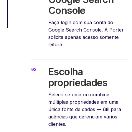
Console
Faça login com sua conta do
Google Search Console. A Porter
solicita apenas acesso somente
leitura.
Escolha
propriedades
Selecione uma ou combine
múltiplas propriedades em uma
única fonte de dados — útil para
agências que gerenciam vários
clientes.