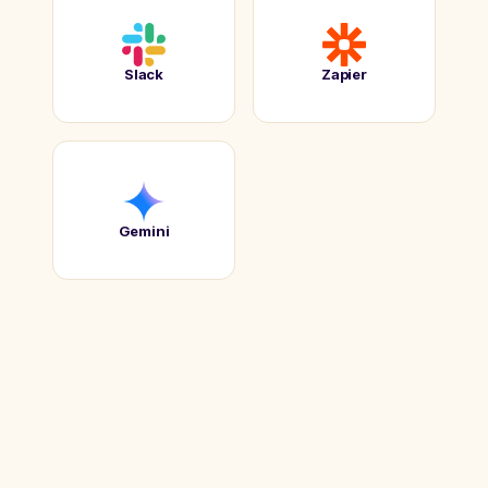
Slack
Zapier
Gemini