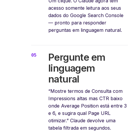
Um clique. O Claude agora tem
acesso somente leitura aos seus
dados do Google Search Console
— pronto para responder
perguntas em linguagem natural.
Pergunte em
linguagem
natural
“Mostre termos de Consulta com
Impressions altas mas CTR baixo
onde Average Position está entre 3
e 6, e sugira qual Page URL
otimizar.” Claude devolve uma
tabela filtrada em segundos.