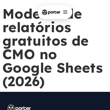
Modelos de
relatórios
gratuitos de
CMO no
Google Sheets
(2026)