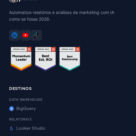
Automatize relatórios e análises de marketing com IA
como se fosse 2026.
DESTINOS
DATA WAREHOUSE
BigQuery
RELATÓRIOS
Looker Studio