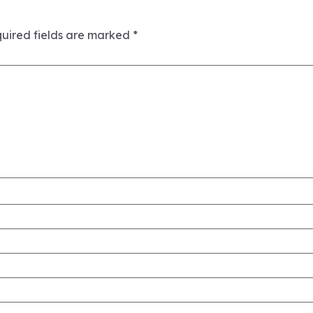
uired fields are marked
*