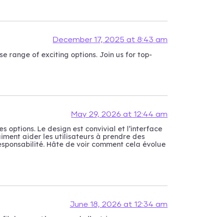
December 17, 2025 at 8:43 am
range of exciting options. Join us for top-
May 29, 2026 at 12:44 am
options. Le design est convivial et l’interface
iment aider les utilisateurs à prendre des
a responsabilité. Hâte de voir comment cela évolue
June 18, 2026 at 12:34 am