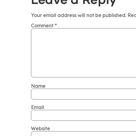
Leave a Reply
Your email address will not be published.
Req
Comment
*
Name
Email
Website